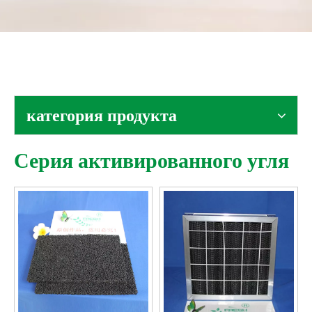
Свяжитесь с нами
категория продукта
Серия активированного угля