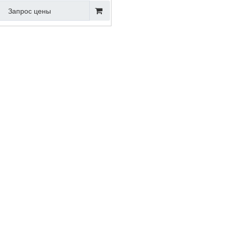
Запрос цены