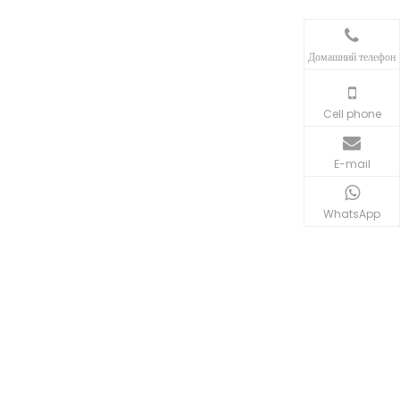
Домашний телефон
Cell phone
E-mail
WhatsApp