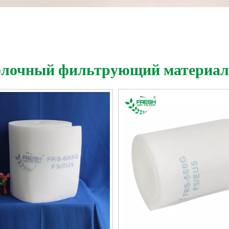
олочный фильтрующий материал