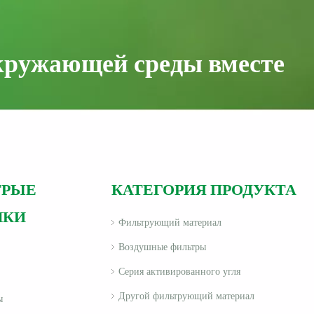
кружающей среды вместе
ТРЫЕ
КАТЕГОРИЯ ПРОДУКТА
ЛКИ
Фильтрующий материал
Воздушные фильтры
Серия активированного угля
Другой фильтрующий материал
ы