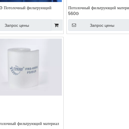
G Потолочный фильтрующий
Потолочный фильтрующий матери
560G
Запрос цены
Запрос цены
толочный фильтрующий материал