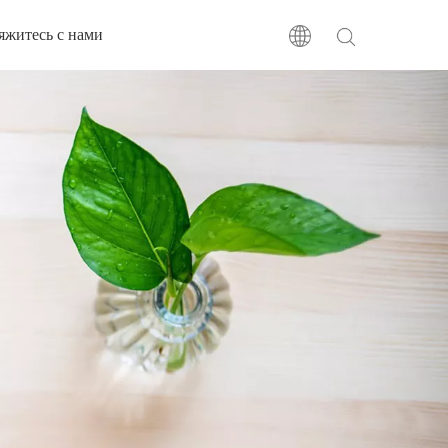
яжитесь с нами