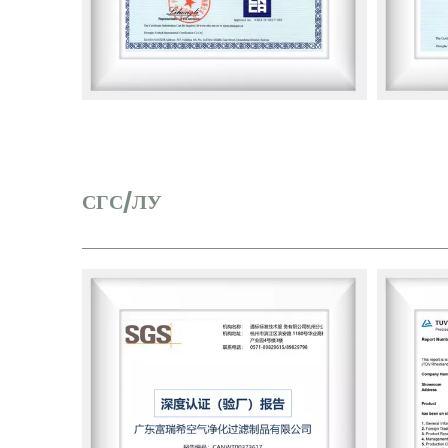
СГС/ЛУ