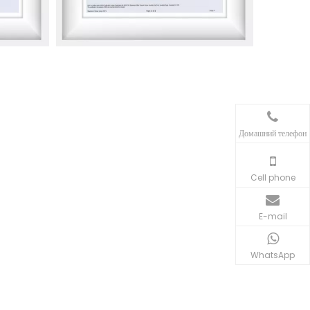
Домашний телефон
Cell phone
E-mail
WhatsApp