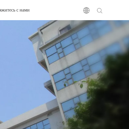
яжитесь с нами