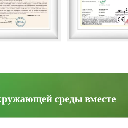
кружающей среды вместе