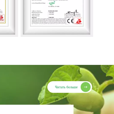
Читать больше