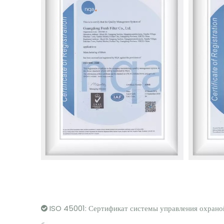
ISO 45001: Сертификат системы управления охрано
