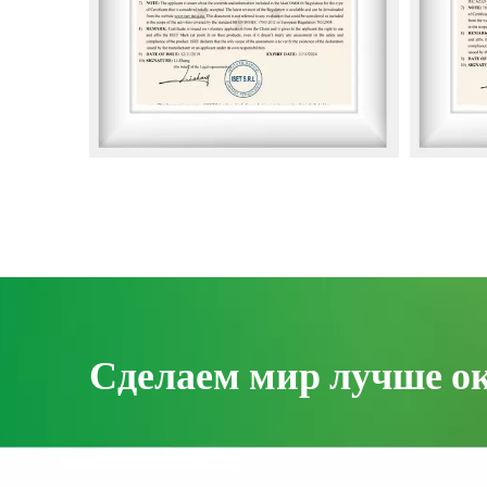
Сделаем мир лучше о