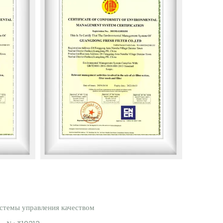
стемы управления качеством